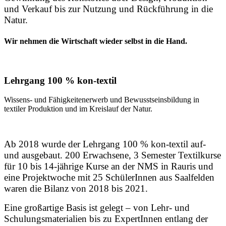
und Verkauf bis zur Nutzung und Rückführung in die
Natur.
Wir nehmen die Wirtschaft wieder selbst in die Hand.
Lehrgang 100 % kon-textil
Wissens- und Fähigkeitenerwerb und Bewusstseinsbildung in
textiler Produktion und im Kreislauf der Natur.
Ab 2018 wurde der Lehrgang 100 % kon-textil auf-
und ausgebaut. 200 Erwachsene, 3 Semester Textilkurse
für 10 bis 14-jährige Kurse an der NMS in Rauris und
eine Projektwoche mit 25 SchülerInnen aus Saalfelden
waren die Bilanz von 2018 bis 2021
.
Eine großartige Basis ist gelegt – von Lehr- und
Schulungsmaterialien bis zu ExpertInnen entlang der