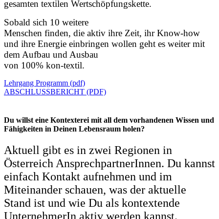
gesamten textilen Wertschöpfungskette.
Sobald sich 10 weitere
Menschen finden, die aktiv ihre Zeit, ihr Know-how
und ihre Energie einbringen wollen geht es weiter mit
dem Aufbau und Ausbau
von 100% kon-textil.
Lehrgang Programm (pdf)
ABSCHLUSSBERICHT (PDF)
Du willst eine Kontexterei mit all dem vorhandenen Wissen und
Fähigkeiten in Deinen Lebensraum holen?
Aktuell gibt es in zwei Regionen in
Österreich AnsprechpartnerInnen. Du kannst
einfach Kontakt aufnehmen und im
Miteinander schauen, was der aktuelle
Stand ist und wie Du als kontextende
UnternehmerIn aktiv werden kannst.