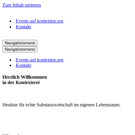
Zum Inhalt springen
Events auf kontexten.org
Kontakt
Navigationsmenü
Navigationsmenü
Events auf kontexten.org
Kontakt
Herzlich Willkommen
in der Kontexterei
Struktur für echte Substanzwirtschaft im eigenen Lebensraum.