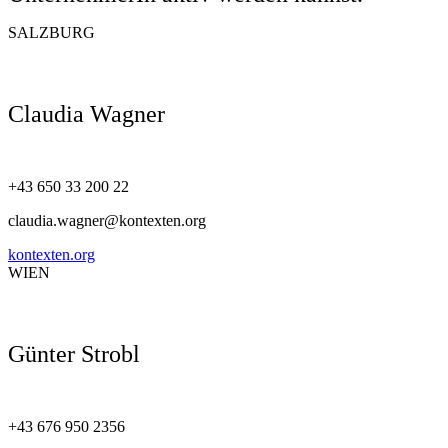
SALZBURG
Claudia Wagner
+43 650 33 200 22
claudia.wagner@kontexten.org
kontexten.org
WIEN
Günter Strobl
+43 676 950 2356