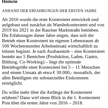
Historie
ANHAND DER ERFAHRUNGEN DER ERSTEN JAHRE
Ab 2016 wurde die erste Kontexterei entwickelt und
aufgebaut und zunächst als Wanderkontexterei und von
2019 bis 2021 in der Rauriser Marktstraße betrieben.
Die Erfahrungen dieser Jahre zeigen, dass sich der
Betrieb einer Kontexterei im eigenen Lebensraum ab
100 Wochenstunden Arbeitseinsatz wirtschaftlich zu
lohnen beginnt. Je nach Ausbaustufe – eine Kontexterei
besteht aus 5 Bereichen (Produktion, Laden, Gastro,
Bildung, Co-Working) – liegt die optimale
Betriebsgröße einer Kontexterei bei 5 – 11 Menschen
und einem Umsatz ab etwa
€ 30.000,- monatlich, der
allen Beteiligten ein substanzielles Einkommen
ermöglicht.
Du willst mehr über die Anfänge der Kontexterei
erfahren? Dann wirf einen Blick in die 1. Kontexterei
Post über die ersten Jahre von 2016 – 2018.