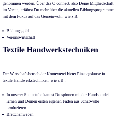
genommen werden. Über das C-connect, also Deine Mitgliedschaft
im Verein, erfährst Du mehr über die aktuellen Bildungsprogramme
mit dem Fokus auf das Gemeinwohl, wie z.B.
Bildungsgold
Vereinswirtschaft
Textile Handwerkstechniken
Der Wirtschaftsbetrieb der Kontexterei bietet Einstiegskurse in 
textile Handwerkstechniken, wie z.B.: 
In unserer Spinnstube kannst Du spinnen mit der Handspindel 
lernen und Deinen ersten eigenen Faden aus Schafwolle 
produzieren
Brettchenweben 