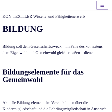
Zum
KON-TEXTILER Wissens- und Fähigkeitenerwerb
Inhalt
BILDUNG
springen
Bildung soll dem Gesellschaftszweck – im Falle des kontextens
dem Eigenwohl und Gemeinwohl gleichermaßen – dienen.
Bildungselemente für das
Gemeinwohl
Aktuelle Bildungselemente im Verein können über die
Kindermitgliedschaft und die Lehrlingsmitgliedschaft in Anspruch